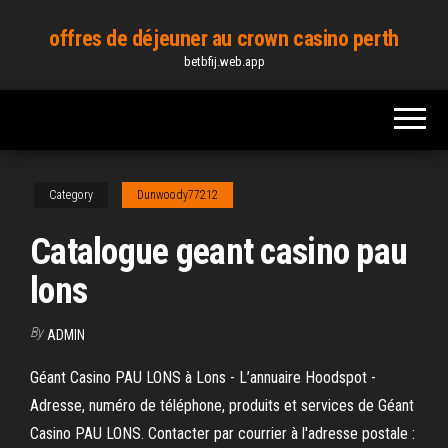
Skip
offres de déjeuner au crown casino perth
to
betbfij.web.app
the
content
Category
Dunwoody77212
Catalogue geant casino pau
lons
By
ADMIN
Géant Casino PAU LONS à Lons - L’annuaire Hoodspot -
Adresse, numéro de téléphone, produits et services de Géant
Casino PAU LONS. Contacter par courrier à l'adresse postale :