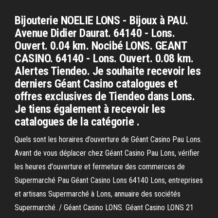
Bijouterie NOELIE LONS - Bijoux à PAU.
Avenue Didier Daurat. 64140 - Lons.
Ouvert. 0.04 km. Nocibé LONS. GEANT
CASINO. 64140 - Lons. Ouvert. 0.08 km.
Alertes Tiendeo. Je souhaite recevoir les
derniers Géant Casino catalogues et
offres exclusives de Tiendeo dans Lons.
Je tiens également à recevoir les
catalogues de la catégorie .
Quels sont les horaires d’ouverture de Géant Casino Pau Lons.
Avant de vous déplacer chez Géant Casino Pau Lons, vérifier
les heures d'ouverture et fermeture des commerces de
Supermarché Pau Géant Casino Lons 64140 Lons, entreprises
et artisans Supermarché à Lons, annuaire des sociétés
Supermarché. / Géant Casino LONS. Géant Casino LONS 21