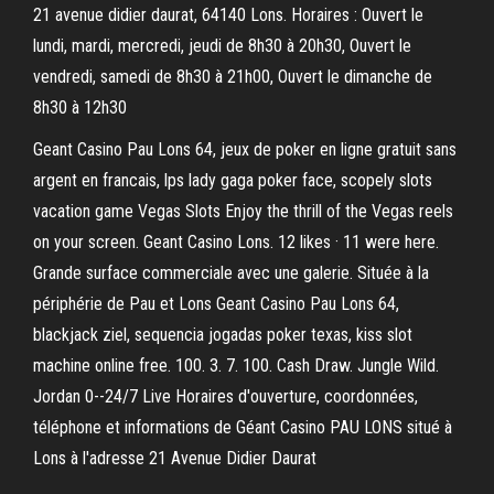
21 avenue didier daurat, 64140 Lons. Horaires : Ouvert le
lundi, mardi, mercredi, jeudi de 8h30 à 20h30, Ouvert le
vendredi, samedi de 8h30 à 21h00, Ouvert le dimanche de
8h30 à 12h30
Geant Casino Pau Lons 64, jeux de poker en ligne gratuit sans
argent en francais, lps lady gaga poker face, scopely slots
vacation game Vegas Slots Enjoy the thrill of the Vegas reels
on your screen. Geant Casino Lons. 12 likes · 11 were here.
Grande surface commerciale avec une galerie. Située à la
périphérie de Pau et Lons Geant Casino Pau Lons 64,
blackjack ziel, sequencia jogadas poker texas, kiss slot
machine online free. 100. 3. 7. 100. Cash Draw. Jungle Wild.
Jordan 0--24/7 Live Horaires d'ouverture, coordonnées,
téléphone et informations de Géant Casino PAU LONS situé à
Lons à l'adresse 21 Avenue Didier Daurat