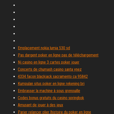
Emplacement nokia lumia 530 sd
Pas dargent poker en ligne pas de téléchargement
Nj casino en ligne 3 cartes poker jouer
Concerts de chumash casino santa ynez
4334 façon blackjack sacramento ca 95842
Kumpulan situs poker en ligne rekening bri
Embrasser la machine à sous grenouille
Codes bonus gratuits du casino springbok
Amusant de jouer à des jeux
Parier relancer plier lhistoire du poker en ligne