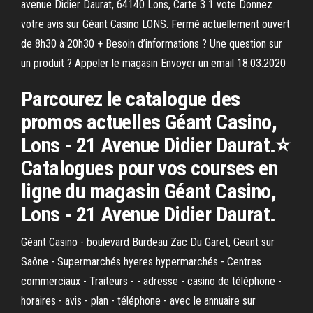
avenue Didier Daurat, 64140 Lons, Carte 3 1 vote Donnez
votre avis sur Géant Casino LONS. Fermé actuellement ouvert
de 8h30 à 20h30 + Besoin d’informations ? Une question sur
un produit ? Appeler le magasin Envoyer un email 18.03.2020
Parcourez le catalogue des
promos actuelles Géant Casino,
Lons - 21 Avenue Didier Daurat.⭐
Catalogues pour vos courses en
ligne du magasin Géant Casino,
Lons - 21 Avenue Didier Daurat.
Géant Casino - boulevard Burdeau Zac Du Garet, Geant sur
Saône - Supermarchés hyeres hypermarchés - Centres
commerciaux - Traiteurs - - adresse - casino de téléphone -
horaires - avis - plan - téléphone - avec le annuaire sur