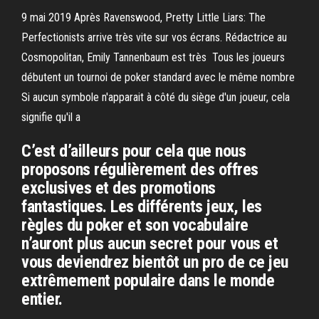
9 mai 2019 Après Ravenswood, Pretty Little Liars: The
Perfectionists arrive très vite sur vos écrans. Rédactrice au
Cosmopolitan, Emily Tannenbaum est très Tous les joueurs
débutent un tournoi de poker standard avec le même nombre
Si aucun symbole n'apparait à côté du siège d'un joueur, cela
signifie qu'il a
C’est d’ailleurs pour cela que nous
proposons régulièrement des offres
exclusives et des promotions
fantastiques. Les différents jeux, les
règles du poker et son vocabulaire
n’auront plus aucun secret pour vous et
vous deviendrez bientôt un pro de ce jeu
extrêmement populaire dans le monde
entier.