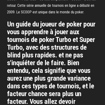
retour. Cette série annuelle de tournois en ligne a débuté en
2009. Le SCOOP est unique dans le monde du poker.
Un guide du joueur de poker pour
vous apprendre à jouer aux
tournois de poker Turbo et Super
Turbo, avec des structures de
blind plus rapides. et ne pas
s'inquiéter de le faire. Bien
entendu, cela signifie que vous
aurez une plus grande variance
dans ces types de tournois, et le
facteur chance sera plus un
facteur. Vous allez devoir